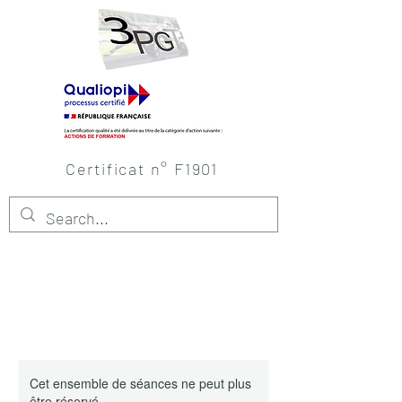
Certificat n° F1901
Cet ensemble de séances ne peut plus
être réservé.