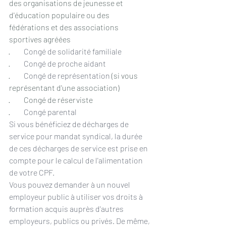
des organisations de jeunesse et 
d'éducation populaire ou des 
fédérations et des associations 
sportives agréées
·         
Congé de solidarité familiale
·         
Congé de proche aidant
·         
Congé de représentation
 (si vous 
représentant d'une association)
·         Congé de réserviste
·         
Congé parental
Si vous bénéficiez de décharges de 
service pour mandat syndical, la durée 
de ces décharges de service est prise en 
compte pour le calcul de l'alimentation 
de votre CPF.
Vous pouvez demander à un nouvel 
employeur public à utiliser vos droits à 
formation acquis auprès d'autres 
employeurs, publics ou privés. De même, 