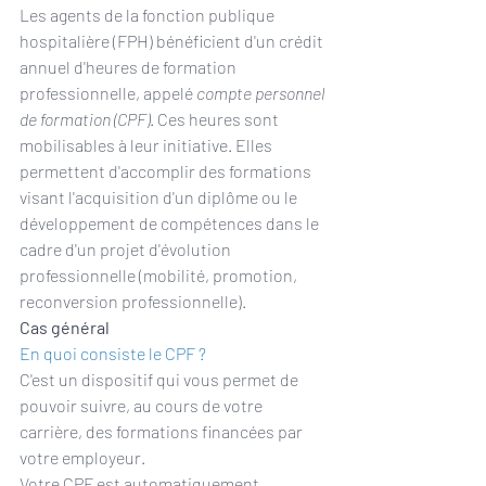
Les agents de la fonction publique 
hospitalière (FPH) bénéficient d'un crédit 
annuel d'heures de formation 
professionnelle, appelé 
compte personnel 
de formation (CPF)
. Ces heures sont 
mobilisables à leur initiative. Elles 
permettent d'accomplir des formations 
visant l'acquisition d'un diplôme ou le 
développement de compétences dans le 
cadre d'un projet d'évolution 
professionnelle (mobilité, promotion, 
reconversion professionnelle).
Cas général
En quoi consiste le CPF ?
C'est un dispositif qui vous permet de 
pouvoir suivre, au cours de votre 
carrière, des formations financées par 
votre employeur.
Votre CPF est automatiquement 