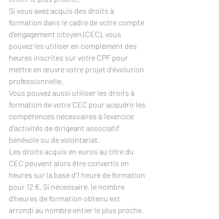
Si vous avez acquis des droits à 
formation dans le cadre de votre 
compte 
d'engagement citoyen (CEC)
, vous 
pouvez les utiliser en complément des 
heures inscrites sur votre CPF pour 
mettre en œuvre votre projet d'évolution 
professionnelle.
Vous pouvez aussi utiliser les droits à 
formation de votre CEC pour acquérir les 
compétences nécessaires à l'exercice 
d'activités de dirigeant associatif 
bénévole ou de volontariat.
Les droits acquis en euros au titre du 
CEC peuvent alors être convertis en 
heures sur la base d'1 heure de formation 
pour 12 €. Si nécessaire, le nombre 
d'heures de formation obtenu est 
arrondi au nombre entier le plus proche.