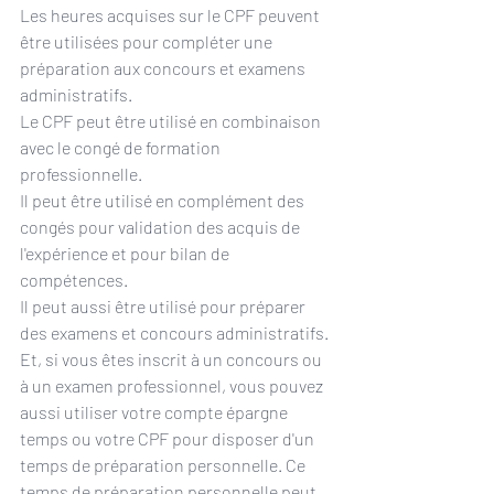
Les heures acquises sur le CPF peuvent 
être utilisées pour compléter une 
préparation aux concours et examens 
administratifs.
Le CPF peut être utilisé en combinaison 
avec le 
congé de formation 
professionnelle
.
Il peut être utilisé en complément des 
congés pour validation des acquis de 
l'expérience et pour 
bilan de 
compétences
.
Il peut aussi être utilisé pour préparer 
des examens et concours administratifs. 
Et, si vous êtes inscrit à un concours ou 
à un examen professionnel, vous pouvez 
aussi utiliser votre compte épargne 
temps ou votre CPF pour disposer d'un 
temps de préparation personnelle. Ce 
temps de préparation personnelle peut 