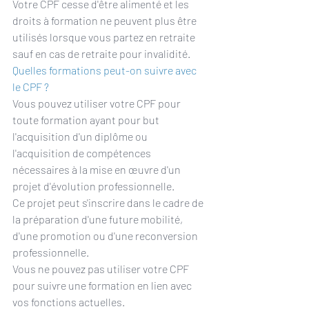
Votre CPF cesse d'être alimenté et les 
droits à formation ne peuvent plus être 
utilisés lorsque vous partez en retraite 
sauf en cas de 
retraite pour invalidité
.
Quelles formations peut-on suivre avec 
le CPF ?
Vous pouvez utiliser votre CPF pour 
toute formation ayant pour but 
l'acquisition d'un diplôme ou 
l'acquisition de compétences 
nécessaires à la mise en œuvre d'un 
projet d'évolution professionnelle.
Ce projet peut s'inscrire dans le cadre de 
la préparation d'une future mobilité, 
d'une promotion ou d'une reconversion 
professionnelle.
Vous ne pouvez pas utiliser votre CPF 
pour suivre une formation en lien avec 
vos fonctions actuelles.