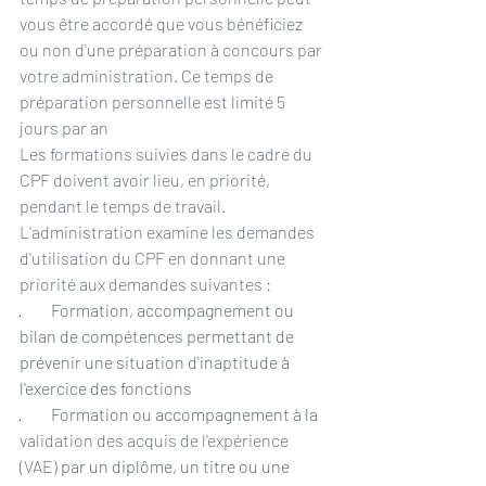
vous être accordé que vous bénéficiez 
ou non d'une préparation à concours par 
votre administration. Ce temps de 
préparation personnelle est limité 5 
jours par an
Les formations suivies dans le cadre du 
CPF doivent avoir lieu, en priorité, 
pendant le temps de travail.
L'administration examine les demandes 
d'utilisation du CPF en donnant une 
priorité aux demandes suivantes :
·         Formation, accompagnement ou 
bilan de compétences permettant de 
prévenir une situation d'inaptitude à 
l'exercice des fonctions
·         Formation ou accompagnement à la 
validation des acquis de l'expérience 
(VAE)
 par un diplôme, un titre ou une 