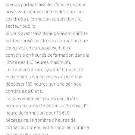
si vous partez travailler dans le secteur 
privé, vous pouvez demander à utiliser 
vos droits à formation acquis dans le 
secteur public.
Si vous avez travaillé auparavant dans le 
secteur privé, les droits à formation que 
vous avez en euros peuvent être 
convertis en heures de formation dans la 
limite des 150 heures maximum.
Le total des droits ayant fait l'objet de 
conversions successives ne peut pas 
dépasser 150 heures sur une période 
continue de 6 ans.
La conversion en heures des droits 
acquis en euros s'effectue sur la base d'1 
heure de formation pour 15 €. Si 
nécessaire, le nombre d'heures de 
formation obtenu est arrondi au nombre 
entier le plus proche.