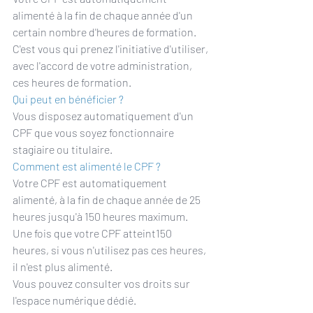
alimenté à la fin de chaque année d'un 
certain nombre d'heures de formation.
C'est vous qui prenez l'initiative d'utiliser, 
avec l'accord de votre administration, 
ces heures de formation.
Qui peut en bénéficier ?
Vous disposez automatiquement d'un 
CPF que vous soyez fonctionnaire 
stagiaire ou titulaire.
Comment est alimenté le CPF ?
Votre CPF est automatiquement 
alimenté, à la fin de chaque année de 25 
heures jusqu'à 150 heures maximum.
Une fois que votre CPF atteint150 
heures, si vous n'utilisez pas ces heures, 
il n'est plus alimenté.
Vous pouvez consulter vos droits sur 
l'espace numérique dédié.