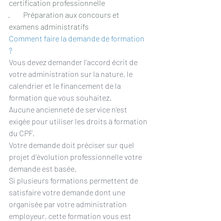
certification professionnelle
·         Préparation aux concours et 
examens administratifs
Comment faire la demande de formation 
?
Vous devez demander l'accord écrit de 
votre administration sur la nature, le 
calendrier et le financement de la 
formation que vous souhaitez.
Aucune ancienneté de service n'est 
exigée pour utiliser les droits à formation 
du CPF.
Votre demande doit préciser sur quel 
projet d'évolution professionnelle votre 
demande est basée.
Si plusieurs formations permettent de 
satisfaire votre demande dont une 
organisée par votre administration 
employeur, cette formation vous est 