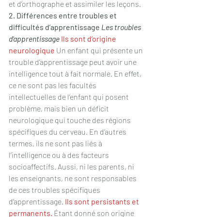
et d’orthographe et assimiler les leçons. 
2. Différences entre troubles et 
difficultés d’apprentissage 
Les troubles 
d’apprentissage
Ils sont d’origine 
neurologique
 Un enfant qui présente un 
trouble d’apprentissage peut avoir une 
intelligence tout à fait normale. En effet, 
ce ne sont pas les facultés 
intellectuelles de l’enfant qui posent 
problème, mais bien un déficit 
neurologique qui touche des régions 
spécifiques du cerveau. En d’autres 
termes, ils ne sont pas liés à 
l’intelligence ou à des facteurs 
socioaffectifs. Aussi, ni les parents, ni 
les enseignants, ne sont responsables 
de ces troubles spécifiques 
d’apprentissage. 
Ils sont persistants et 
permanents.
 Étant donné son origine 