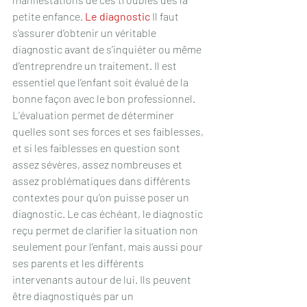
petite enfance. 
Le diagnostic
 Il faut 
s’assurer d’obtenir un véritable 
diagnostic avant de s’inquiéter ou même 
d’entreprendre un traitement. Il est 
essentiel que l’enfant soit évalué de la 
bonne façon avec le bon professionnel. 
L’évaluation permet de déterminer 
quelles sont ses forces et ses faiblesses, 
et si les faiblesses en question sont 
assez sévères, assez nombreuses et 
assez problématiques dans différents 
contextes pour qu’on puisse poser un 
diagnostic. Le cas échéant, le diagnostic 
reçu permet de clarifier la situation non 
seulement pour l’enfant, mais aussi pour 
ses parents et les différents 
intervenants autour de lui. Ils peuvent 
être diagnostiqués par un 