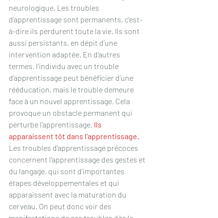
neurologique, Les troubles 
d’apprentissage sont permanents, c’est-
à-dire ils perdurent toute la vie. Ils sont 
aussi persistants, en dépit d’une 
intervention adaptée. En d’autres 
termes, l’individu avec un trouble 
d’apprentissage peut bénéficier d’une 
rééducation, mais le trouble demeure 
face à un nouvel apprentissage. Cela 
provoque un obstacle permanent qui 
perturbe l’apprentissage. 
Ils 
apparaissent tôt dans l’apprentissage.
Les troubles d’apprentissage précoces 
concernent l’apprentissage des gestes et 
du langage, qui sont d’importantes 
étapes développementales et qui 
apparaissent avec la maturation du 
cerveau. On peut donc voir des 
manifestations de ces troubles dès la 