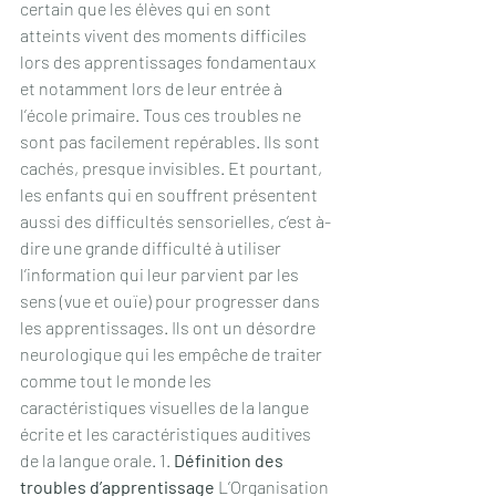
certain que les élèves qui en sont 
atteints vivent des moments difficiles 
lors des apprentissages fondamentaux 
et notamment lors de leur entrée à 
l’école primaire. Tous ces troubles ne 
sont pas facilement repérables. Ils sont 
cachés, presque invisibles. Et pourtant, 
les enfants qui en souffrent présentent 
aussi des difficultés sensorielles, c’est à-
dire une grande difficulté à utiliser 
l’information qui leur parvient par les 
sens (vue et ouïe) pour progresser dans 
les apprentissages. Ils ont un désordre 
neurologique qui les empêche de traiter 
comme tout le monde les 
caractéristiques visuelles de la langue 
écrite et les caractéristiques auditives 
de la langue orale. 1. 
Définition des 
troubles d’apprentissage
 L’Organisation 