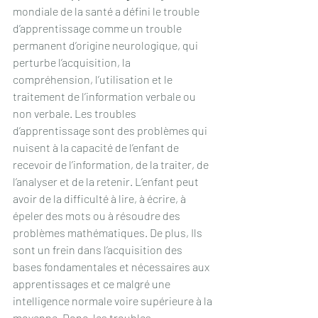
mondiale de la santé a défini le trouble 
d’apprentissage comme un trouble 
permanent d’origine neurologique, qui 
perturbe l’acquisition, la 
compréhension, l’utilisation et le 
traitement de l’information verbale ou 
non verbale. Les troubles 
d’apprentissage sont des problèmes qui 
nuisent à la capacité de l’enfant de 
recevoir de l’information, de la traiter, de 
l’analyser et de la retenir. L’enfant peut 
avoir de la difficulté à lire, à écrire, à 
épeler des mots ou à résoudre des 
problèmes mathématiques. De plus, Ils 
sont un frein dans l’acquisition des 
bases fondamentales et nécessaires aux 
apprentissages et ce malgré une 
intelligence normale voire supérieure à la 
moyenne. Donc, les troubles 