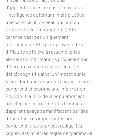
d’apprentissages ne pas sont reliés à 
l’intelligence de l’enfant, mais plutôt à 
une carence du cerveau qui nuit au 
traitement de l’information. Cette 
carence n’est pas uniquement 
neurologique. Elle peut provenir de la 
difficulté de l’élève à rassembler les 
éléments d’informations provenant des 
différentes régions du cerveau. Ce 
déficit cognitif a ainsi un impact sur la 
façon dont une personne perçoit, reçoit, 
comprend et exprime une information. 
Environ 10 à 15 % de la population est 
affectée par ce trouble. Les troubles 
d’apprentissage se manifestent par des 
difficultés très importantes pour 
comprendre les énoncés, rédiger les 
copies, assimiler les règles de grammaire 