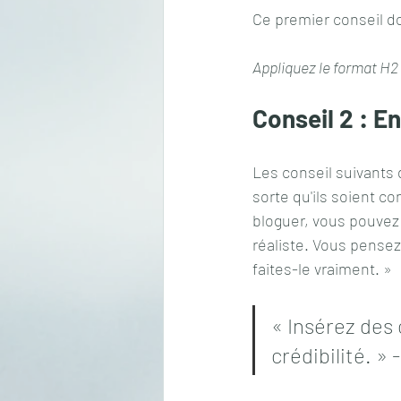
Ce premier conseil doi
Appliquez le format H2 
Conseil 2 : En
Les conseil suivants 
sorte qu'ils soient c
bloguer, vous pouvez 
réaliste. Vous pensez
faites-le vraiment. »
« Insérez des 
crédibilité. »