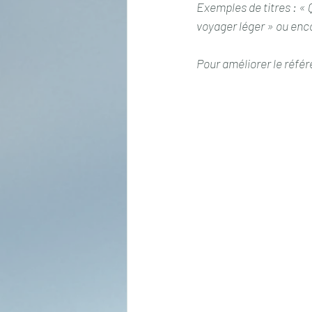
Exemples de titres : « 
voyager léger » ou enc
Pour améliorer le référ