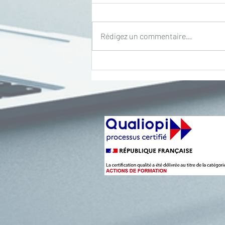
Rédigez un commentaire...