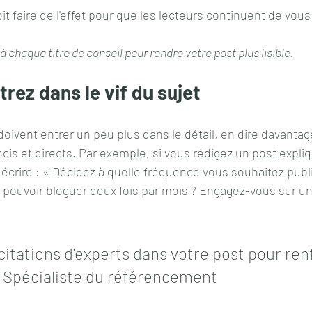
t faire de l'effet pour que les lecteurs continuent de vous 
à chaque titre de conseil pour rendre votre post plus lisible.
trez dans le vif du sujet
doivent entrer un peu plus dans le détail, en dire davantag
oncis et directs. Par exemple, si vous rédigez un post exp
écrire : « Décidez à quelle fréquence vous souhaitez publi
 pouvoir bloguer deux fois par mois ? Engagez-vous sur un 
citations d'experts dans votre post pour ren
 - Spécialiste du référencement