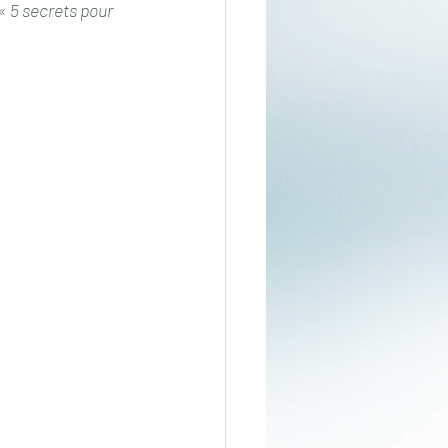
« 5 secrets pour 