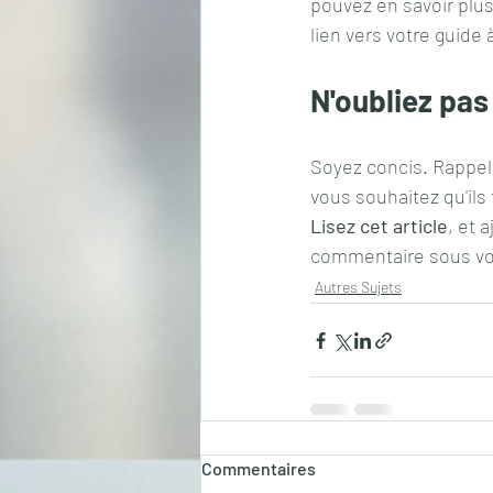
pouvez en savoir plus
lien vers votre guide 
N'oubliez pas
Soyez concis. Rappele
vous souhaitez qu'ils
Lisez cet article
, et 
commentaire sous vo
Autres Sujets
Commentaires