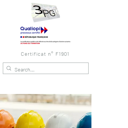
Certificat n° F1901