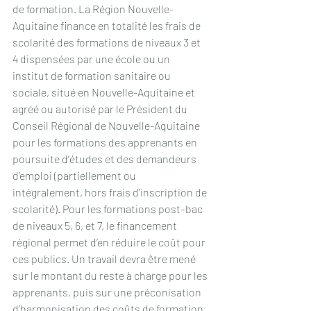
de formation. La Région Nouvelle-
Aquitaine finance en totalité les frais de 
scolarité des formations de niveaux 3 et 
4 dispensées par une école ou un 
institut de formation sanitaire ou 
sociale, situé en Nouvelle-Aquitaine et 
agréé ou autorisé par le Président du 
Conseil Régional de Nouvelle-Aquitaine 
pour les formations des apprenants en 
poursuite d’études et des demandeurs 
d’emploi (partiellement ou 
intégralement, hors frais d’inscription de 
scolarité). Pour les formations post–bac 
de niveaux 5, 6, et 7, le financement 
régional permet d’en réduire le coût pour 
ces publics. Un travail devra être mené 
sur le montant du reste à charge pour les 
apprenants, puis sur une préconisation 
d’harmonisation des coûts de formation 