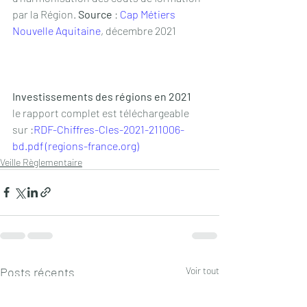
par la Région. 
Source
 : 
Cap Métiers 
Nouvelle Aquitaine
, décembre 2021
Investissements des régions en 2021
le rapport complet est téléchargeable 
sur :
RDF-Chiffres-Cles-2021-211006-
bd.pdf (regions-france.org)
Veille Règlementaire
Posts récents
Voir tout