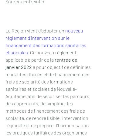
Source centreinffo
La Région vient d’adopter un 
nouveau 
règlement d’intervention sur le 
financement des formations sanitaires 
et sociales.
 Ce nouveau règlement 
applicable à partir de la 
rentrée de 
janvier 2022 
a pour objectif de définir les 
modalités d’accès et de financement des 
frais de scolarité des formations 
sanitaires et sociales de Nouvelle-
Aquitaine, afin de sécuriser les parcours 
des apprenants, de simplifier les 
méthodes de financement des frais de 
scolarité, de rendre lisible l’intervention 
régionale et de préparer l’harmonisation 
les pratiques tarifaires des organismes 