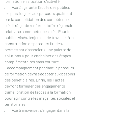
formation en situation d’activité.
·         Axe 2 : garantir l’accès des publics 
les plus fragiles aux parcours qualifiants 
par la consolidation des compétences 
clés Il s’agit de renforcer l’offre régionale 
relative aux compétences clés. Pour les 
publics visés, l’enjeu est de travailler à la 
construction de parcours fluides, 
permettant d’associer « une palette de 
solutions » pour enchainer des étapes 
complémentaires sans couture. 
L’accompagnement pendant le parcours 
de formation devra s’adapter aux besoins 
des bénéficiaires. Enfin, les Pactes 
devront formuler des engagements 
d’amélioration de l’accès à la formation 
pour agir contre les inégalités sociales et 
territoriales.
·         Axe transverse : s’engager dans la 