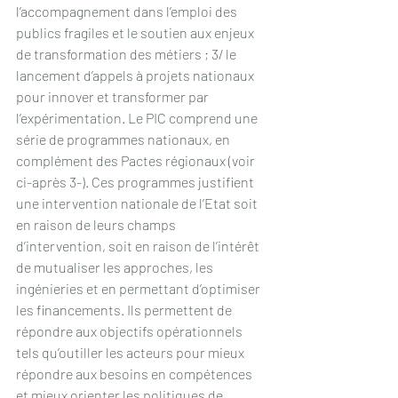
l’accompagnement dans l’emploi des 
publics fragiles et le soutien aux enjeux 
de transformation des métiers ; 3/ le 
lancement d’appels à projets nationaux 
pour innover et transformer par 
l’expérimentation. Le PIC comprend une 
série de programmes nationaux, en 
complément des Pactes régionaux (voir 
ci-après 3-). Ces programmes justifient 
une intervention nationale de l’Etat soit 
en raison de leurs champs 
d’intervention, soit en raison de l’intérêt 
de mutualiser les approches, les 
ingénieries et en permettant d’optimiser 
les financements. Ils permettent de 
répondre aux objectifs opérationnels 
tels qu’outiller les acteurs pour mieux 
répondre aux besoins en compétences 
et mieux orienter les politiques de 