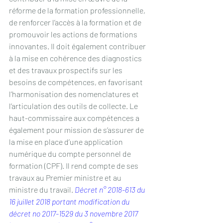
réforme de la formation professionnelle, 
de renforcer l’accès à la formation et de 
promouvoir les actions de formations 
innovantes. Il doit également contribuer 
à la mise en cohérence des diagnostics 
et des travaux prospectifs sur les 
besoins de compétences, en favorisant 
l’harmonisation des nomenclatures et 
l’articulation des outils de collecte. Le 
haut-commissaire aux compétences a 
également pour mission de s’assurer de 
la mise en place d’une application 
numérique du compte personnel de 
formation (CPF). Il rend compte de ses 
travaux au Premier ministre et au 
ministre du travail. 
Décret n° 2018-613 du 
16 juillet 2018 portant modification du 
décret no 2017-1529 du 3 novembre 2017 