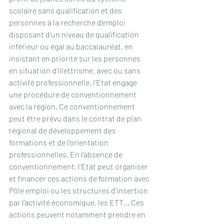
scolaire sans qualification et des 
personnes à la recherche d’emploi 
disposant d’un niveau de qualification 
inférieur ou égal au baccalauréat, en 
insistant en priorité sur les personnes 
en situation d’illettrisme, avec ou sans 
activité professionnelle, l’Etat engage 
une procédure de conventionnement 
avec la région. Ce conventionnement 
peut être prévu dans le contrat de plan 
régional de développement des 
formations et de l’orientation 
professionnelles. En l’absence de 
conventionnement, l’Etat peut organiser 
et financer ces actions de formation avec 
Pôle emploi ou les structures d’insertion 
par l’activité économique, les ETT… Ces 
actions peuvent notamment prendre en 