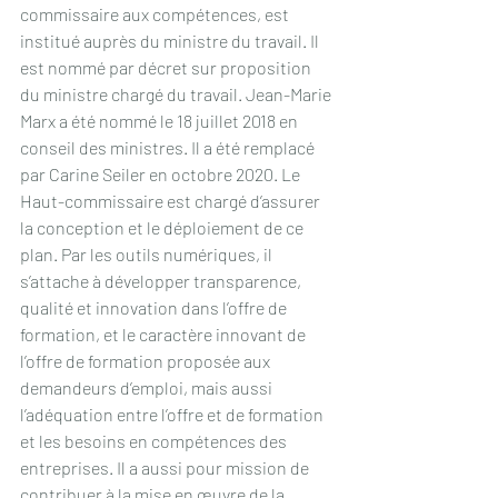
commissaire aux compétences, est 
institué auprès du ministre du travail. Il 
est nommé par décret sur proposition 
du ministre chargé du travail. Jean-Marie 
Marx a été nommé le 18 juillet 2018 en 
conseil des ministres. Il a été remplacé 
par Carine Seiler en octobre 2020. Le 
Haut-commissaire est chargé d’assurer 
la conception et le déploiement de ce 
plan. Par les outils numériques, il 
s’attache à développer transparence, 
qualité et innovation dans l’offre de 
formation, et le caractère innovant de 
l’offre de formation proposée aux 
demandeurs d’emploi, mais aussi 
l’adéquation entre l’offre et de formation 
et les besoins en compétences des 
entreprises. Il a aussi pour mission de 
contribuer à la mise en œuvre de la 