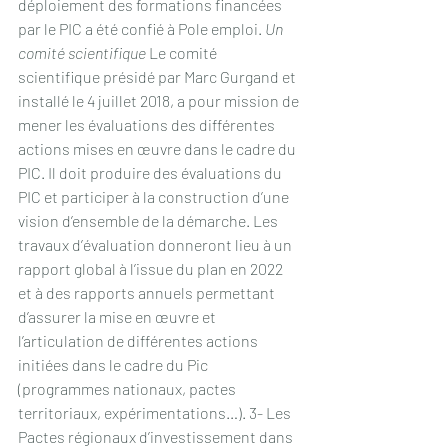
déploiement des formations financées 
par le PIC a été confié à Pole emploi. 
Un 
comité scientifique
 Le comité 
scientifique présidé par Marc Gurgand et 
installé le 4 juillet 2018, a pour mission de 
mener les évaluations des différentes 
actions mises en œuvre dans le cadre du 
PIC. Il doit produire des évaluations du 
PIC et participer à la construction d’une 
vision d’ensemble de la démarche. Les 
travaux d’évaluation donneront lieu à un 
rapport global à l’issue du plan en 2022 
et à des rapports annuels permettant 
d’assurer la mise en œuvre et 
l’articulation de différentes actions 
initiées dans le cadre du Pic 
(programmes nationaux, pactes 
territoriaux, expérimentations…). 3- Les 
Pactes régionaux d’investissement dans 