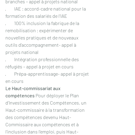
branches – appel à projets national
·         IAE : accord-cadre national pour la 
formation des salariés de l’IAE
·         100% inclusion la fabrique de la 
remobilisation : expérimenter de 
nouvelles pratiques et de nouveaux 
outils d’accompagnement- appel à 
projets national
·         Intégration professionnelle des 
réfugiés – appel à projet en cours
·         Prépa-apprentissage- appel à projet 
en cours
Le Haut-commissariat aux 
compétences
 Pour déployer le Plan 
d’Investissement des Compétences, un 
Haut-commissaire à la transformation 
des compétences devenu Haut-
Commissaire aux compétences et à 
l’inclusion dans l’emploi, puis Haut-