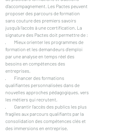
d’accompagnement. Les Pactes peuvent 
proposer des parcours de formation 
sans couture des premiers savoirs 
jusqu’à l’accès à une ccertification. La 
signature des Pactes doit permettre de : 
·         Mieux orienter les programmes de 
formation et les demandeurs d’emploi 
par une analyse en temps réel des 
besoins en compétences des 
entreprises,
·         Financer des formations 
qualifiantes personnalisées dans de 
nouvelles approches pédagogiques, vers 
les métiers qui recrutent,
·         Garantir l’accès des publics les plus 
fragiles aux parcours qualifiants par la 
consolidation des compétences clés et 
des immersions en entreprise,