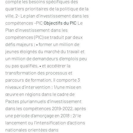
compte les besoins spécifiques des 
quartiers prioritaires de la politique de la 
ville. 2- Le plan d’investissement dans les 
compétences -PIC 
Objectifs du PIC
 Le 
Plan d’investissement dans les 
compétences (PIC) se traduit par deux 
défis majeurs : • former un million de 
jeunes éloignés du marché du travail et 
un million de demandeurs d’emplois peu 
ou pas qualifiés, • et accélérer la 
transformation des processus et 
parcours de formation. Il comporte 3 
niveaux d’intervention : 1/une mise en 
œuvre en régions dans le cadre de 
Pactes pluriannuels d’investissement 
dans les compétences 2019-2022, après 
une période d’amorçage en 2018 ; 2/ le 
lancement ou l’intensification d’actions 
nationales orientées dans 