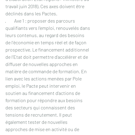
travail juin 2018). Ces axes doivent être 
déclinés dans les Pactes. 
·         Axe 1 : proposer des parcours 
qualifiants vers l’emploi, renouvelés dans 
leurs contenus, au regard des besoins 
de l’économie en temps réel et de façon 
prospective. Le financement additionnel 
de l’Etat doit permettre d’accélérer et de 
diffuser de nouvelles approches en 
matière de commande de formation. En 
lien avec les actions menées par Pole 
emploi, le Pacte peut intervenir en 
soutien au financement d’actions de 
formation pour répondre aux besoins 
des secteurs qui connaissent des 
tensions de recrutement. Il peut 
également tester de nouvelles 
approches de mise en activité ou de 