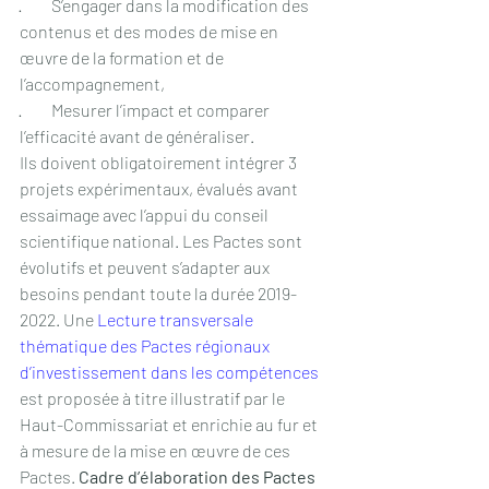
·         S’engager dans la modification des 
contenus et des modes de mise en 
œuvre de la formation et de 
l’accompagnement,
·         Mesurer l’impact et comparer 
l’efficacité avant de généraliser.
Ils doivent obligatoirement intégrer 3 
projets expérimentaux, évalués avant 
essaimage avec l’appui du conseil 
scientifique national. Les Pactes sont 
évolutifs et peuvent s’adapter aux 
besoins pendant toute la durée 2019-
2022. Une 
Lecture transversale 
thématique des Pactes régionaux 
d’investissement dans les compétences
est proposée à titre illustratif par le 
Haut-Commissariat et enrichie au fur et 
à mesure de la mise en œuvre de ces 
Pactes. 
Cadre d’élaboration des Pactes