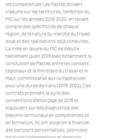
les compétences Les Pactes doivent 
traduire sur les territoires, l’ambition du 
PIC sur les années 2019-2022, en tenant 
compte des spécificités de chaque 
région, de la nature du marché du travail 
local et des réalisations déjà conduites. 
La mise en œuvre du PIC ne débute 
réellement qu’en 2019 avec notamment la 
conclusion de Pactes entre les conseils 
régionaux et le ministère du travail et le 
Haut-commissariat aux compétences 
pour une durée de 4 ans (2019-2022). Ces 
contrats prennent la suite des 
conventions d‘amorçage de 2018 et 
s’appuient sur des diagnostics des 
besoins territoriaux en compétences et 
en formation. Ils ont vocation à financer 
des parcours personnalisés, jalonnées 
de plusieurs formations et d’actions 